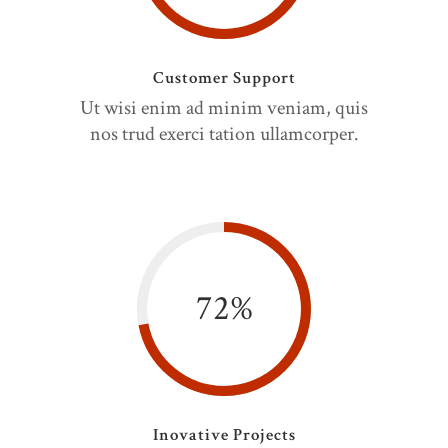
Customer Support
Ut wisi enim ad minim veniam, quis
nos trud exerci tation ullamcorper.
72
%
Inovative Projects