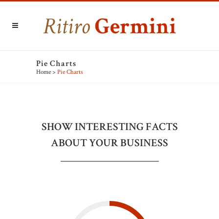
Pie Charts
Home
>
Pie Charts
SHOW INTERESTING FACTS
ABOUT YOUR BUSINESS