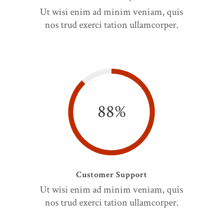
Ut wisi enim ad minim veniam, quis
nos trud exerci tation ullamcorper.
88
%
Customer Support
Ut wisi enim ad minim veniam, quis
nos trud exerci tation ullamcorper.